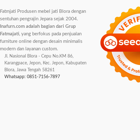
Fatmjati Produsen mebel jati Blora dengan
sentuhan pengrajin Jepara sejak 2004.
Inafurn.com adalah bagian dari Grup
Fatmajati
, yang berfokus pada penjualan
furniture online dengan desain minimalis
modern dan layanan custom.
Jl. Nasional Blora - Cepu No.KM 86,
Karangpace, Jepon, Kec. Jepon, Kabupaten
Blora, Jawa Tengah 58261
Whatsapp: 0851-7156-7897