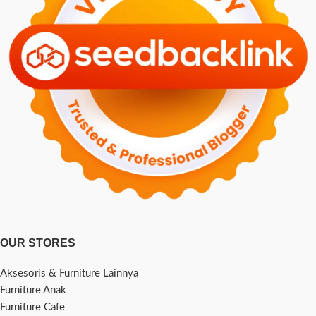
OUR STORES
Aksesoris & Furniture Lainnya
Furniture Anak
Furniture Cafe