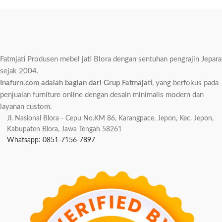
Fatmjati Produsen mebel jati Blora dengan sentuhan pengrajin Jepara
sejak 2004.
Inafurn.com adalah bagian dari Grup Fatmajati
, yang berfokus pada
penjualan furniture online dengan desain minimalis modern dan
layanan custom.
Jl. Nasional Blora - Cepu No.KM 86, Karangpace, Jepon, Kec. Jepon,
Kabupaten Blora, Jawa Tengah 58261
Whatsapp: 0851-7156-7897