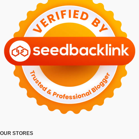
OUR STORES