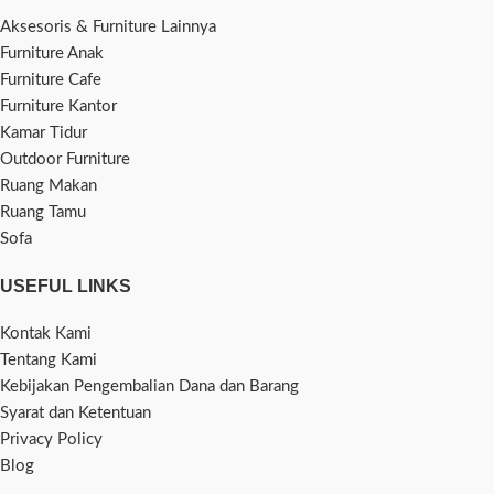
Aksesoris & Furniture Lainnya
Furniture Anak
Furniture Cafe
Furniture Kantor
Kamar Tidur
Outdoor Furniture
Ruang Makan
Ruang Tamu
Sofa
USEFUL LINKS
Kontak Kami
Tentang Kami
Kebijakan Pengembalian Dana dan Barang
Syarat dan Ketentuan
Privacy Policy
Blog