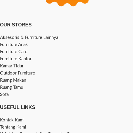
OUR STORES
Aksesoris & Furniture Lainnya
Furniture Anak
Furniture Cafe
Furniture Kantor
Kamar Tidur
Outdoor Furniture
Ruang Makan
Ruang Tamu
Sofa
USEFUL LINKS
Kontak Kami
Tentang Kami