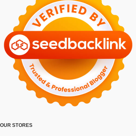
OUR STORES