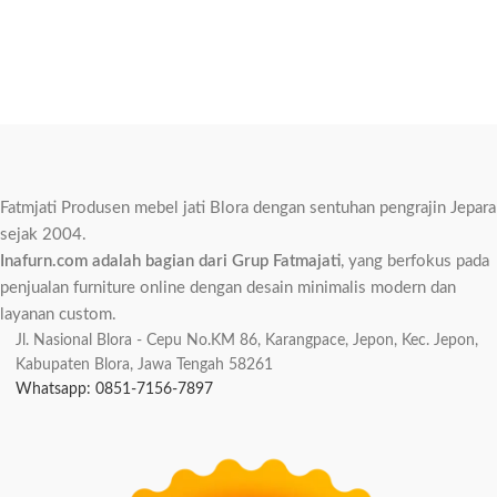
Fatmjati Produsen mebel jati Blora dengan sentuhan pengrajin Jepara
sejak 2004.
Inafurn.com adalah bagian dari Grup Fatmajati
, yang berfokus pada
penjualan furniture online dengan desain minimalis modern dan
layanan custom.
Jl. Nasional Blora - Cepu No.KM 86, Karangpace, Jepon, Kec. Jepon,
Kabupaten Blora, Jawa Tengah 58261
Whatsapp: 0851-7156-7897