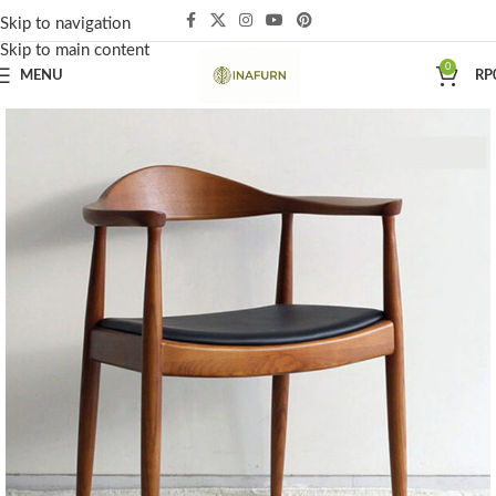
Skip to navigation
Skip to main content
0
MENU
RP