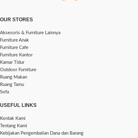
OUR STORES
Aksesoris & Furniture Lainnya
Furniture Anak
Furniture Cafe
Furniture Kantor
Kamar Tidur
Outdoor Furniture
Ruang Makan
Ruang Tamu
Sofa
USEFUL LINKS
Kontak Kami
Tentang Kami
Kebijakan Pengembalian Dana dan Barang