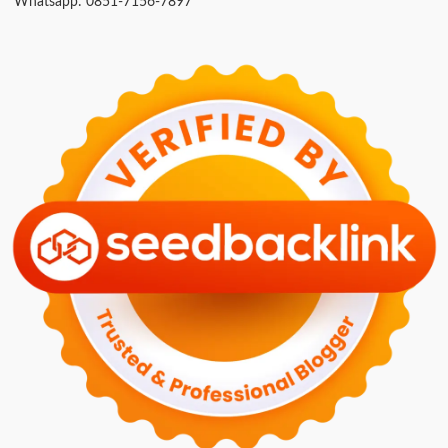
Whatsapp: 0851-7156-7897