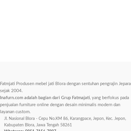
Fatmjati Produsen mebel jati Blora dengan sentuhan pengrajin Jepara
sejak 2004.
Inafurn.com adalah bagian dari Grup Fatmajati
, yang berfokus pada
penjualan furniture online dengan desain minimalis modern dan
layanan custom.
Jl. Nasional Blora - Cepu No.KM 86, Karangpace, Jepon, Kec. Jepon,
Kabupaten Blora, Jawa Tengah 58261