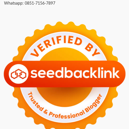
Whatsapp: 0851-7156-7897