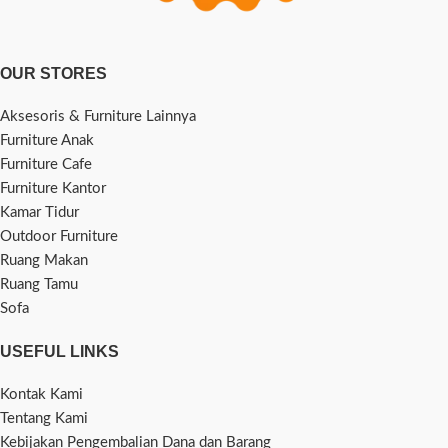
OUR STORES
Aksesoris & Furniture Lainnya
Furniture Anak
Furniture Cafe
Furniture Kantor
Kamar Tidur
Outdoor Furniture
Ruang Makan
Ruang Tamu
Sofa
USEFUL LINKS
Kontak Kami
Tentang Kami
Kebijakan Pengembalian Dana dan Barang