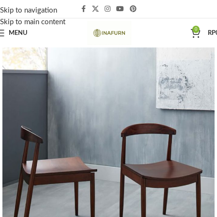
Skip to navigation
Skip to main content
0
MENU
RP