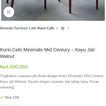
Click to enlarge
Beranda
Furniture Cafe
Kursi Cafe
Kursi Cafe Minimalis Mid Century – Kayu Jati
Walnut
Rp
4.000.000
Tingkatkan suasana cafe Anda dengan Kursi Minimalis Mid Century
Kayu Jati Walnut. Desain elegan, nyaman, dan tahan lama. Pesan
sekarang!
Stok 100