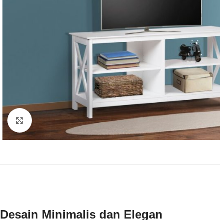
Click to enlarge
Desain Minimalis dan Elegan