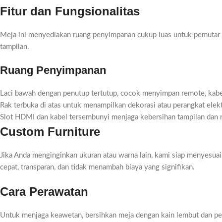
Fitur dan Fungsionalitas
Meja ini menyediakan ruang penyimpanan cukup luas untuk pemutar D
tampilan.
Ruang Penyimpanan
Laci bawah dengan penutup tertutup, cocok menyimpan remote, kabel
Rak terbuka di atas untuk menampilkan dekorasi atau perangkat elekt
Slot HDMI dan kabel tersembunyi menjaga kebersihan tampilan da
Custom Furniture
Jika Anda menginginkan ukuran atau warna lain, kami siap menyesuai
cepat, transparan, dan tidak menambah biaya yang signifikan.
Cara Perawatan
Untuk menjaga keawetan, bersihkan meja dengan kain lembut dan pemb