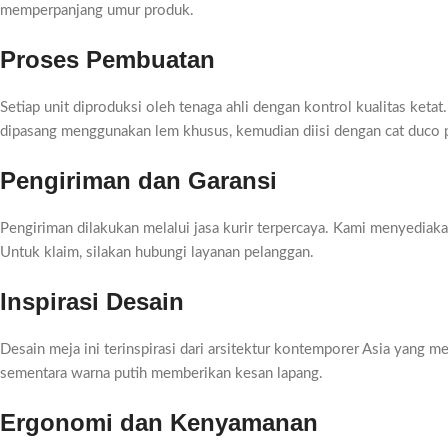
memperpanjang umur produk.
Proses Pembuatan
Setiap unit diproduksi oleh tenaga ahli dengan kontrol kualitas ket
dipasang menggunakan lem khusus, kemudian diisi dengan cat duco put
Pengiriman dan Garansi
Pengiriman dilakukan melalui jasa kurir terpercaya. Kami menyediak
Untuk klaim, silakan hubungi layanan pelanggan.
Inspirasi Desain
Desain meja ini terinspirasi dari arsitektur kontemporer Asia yan
sementara warna putih memberikan kesan lapang.
Ergonomi dan Kenyamanan