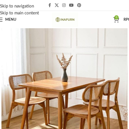
Skip to navigation
Skip to main content
0
MENU
RP