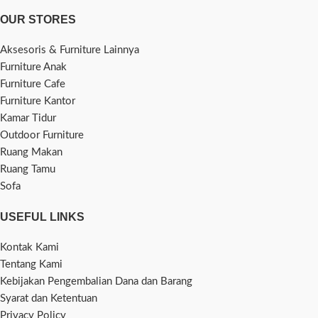
OUR STORES
Aksesoris & Furniture Lainnya
Furniture Anak
Furniture Cafe
Furniture Kantor
Kamar Tidur
Outdoor Furniture
Ruang Makan
Ruang Tamu
Sofa
USEFUL LINKS
Kontak Kami
Tentang Kami
Kebijakan Pengembalian Dana dan Barang
Syarat dan Ketentuan
Privacy Policy