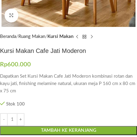
Click to enlarge
Beranda
Ruang Makan
Kursi Makan
Kursi Makan Cafe Jati Moderon
Rp
600.000
Dapatkan Set Kursi Makan Cafe Jati Moderon kombinasi rotan dan
kayu jati, finishing melamine natural, ukuran meja P 160 cm x 80 cm
x 75 cm
Stok 100
TAMBAH KE KERANJANG