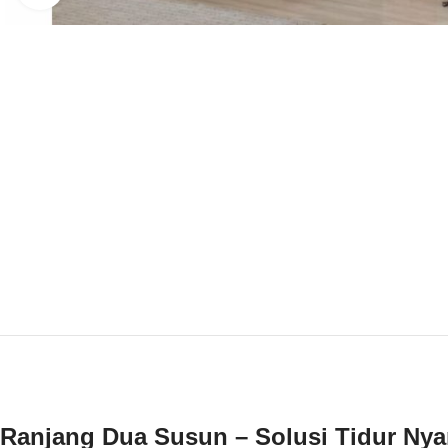
Ranjang Dua Susun – Solusi Tidur Ny