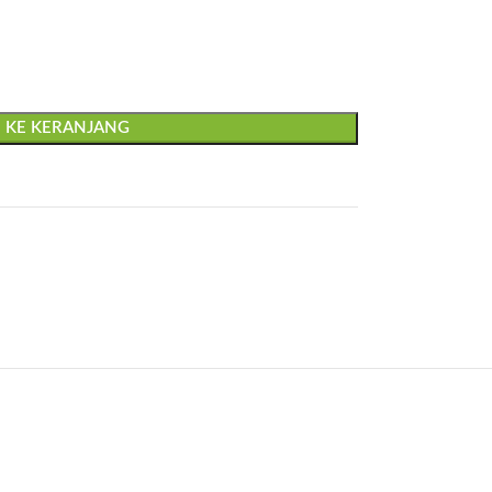
 KE KERANJANG