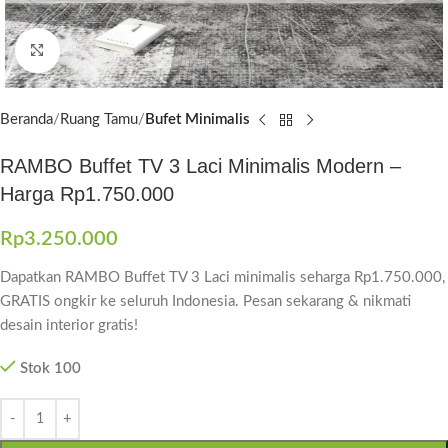
Click to enlarge
Beranda
Ruang Tamu
Bufet Minimalis
RAMBO Buffet TV 3 Laci Minimalis Modern –
Harga Rp1.750.000
Rp
3.250.000
Dapatkan RAMBO Buffet TV 3 Laci minimalis seharga Rp1.750.000,
GRATIS ongkir ke seluruh Indonesia. Pesan sekarang & nikmati
desain interior gratis!
Stok 100