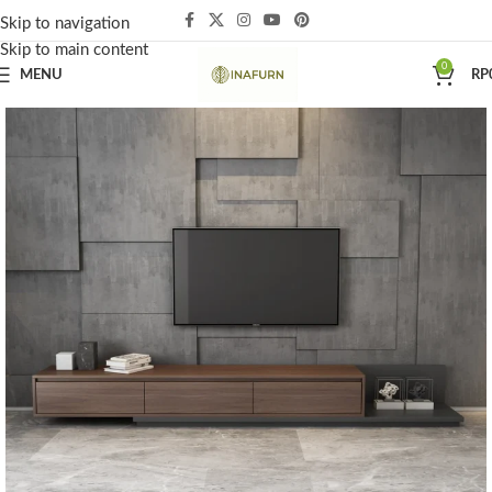
Skip to navigation
Skip to main content
0
MENU
RP