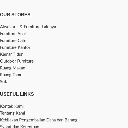
OUR STORES
Aksesoris & Furniture Lainnya
Furniture Anak
Furniture Cafe
Furniture Kantor
Kamar Tidur
Outdoor Furniture
Ruang Makan
Ruang Tamu
Sofa
USEFUL LINKS
Kontak Kami
Tentang Kami
Kebijakan Pengembalian Dana dan Barang
Syarat dan Ketentuan