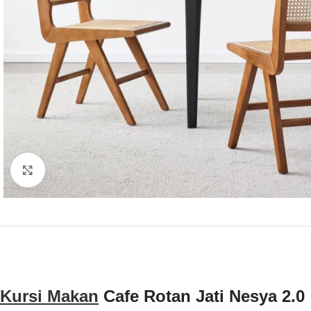
Click to enlarge
Kursi Makan
Cafe Rotan Jati Nesya 2.0