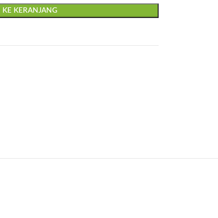
 KE KERANJANG