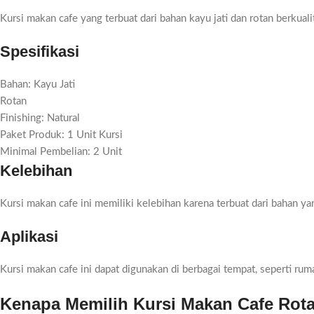
Kursi makan cafe yang terbuat dari bahan kayu jati dan rotan berkual
Spesifikasi
Bahan: Kayu Jati
Rotan
Finishing: Natural
Paket Produk: 1 Unit Kursi
Minimal Pembelian: 2 Unit
Kelebihan
Kursi makan cafe ini memiliki kelebihan karena terbuat dari bahan y
Aplikasi
Kursi makan cafe ini dapat digunakan di berbagai tempat, seperti rumah
Kenapa Memilih Kursi Makan Cafe Rota