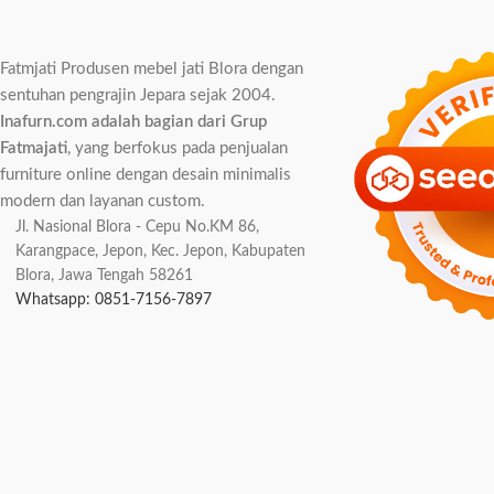
Fatmjati Produsen mebel jati Blora dengan
sentuhan pengrajin Jepara sejak 2004.
Inafurn.com adalah bagian dari Grup
Fatmajati
, yang berfokus pada penjualan
furniture online dengan desain minimalis
modern dan layanan custom.
Jl. Nasional Blora - Cepu No.KM 86,
Karangpace, Jepon, Kec. Jepon, Kabupaten
Blora, Jawa Tengah 58261
Whatsapp: 0851-7156-7897