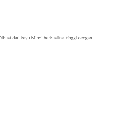
Dibuat dari kayu Mindi berkualitas tinggi dengan