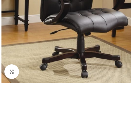
Click to enlarge