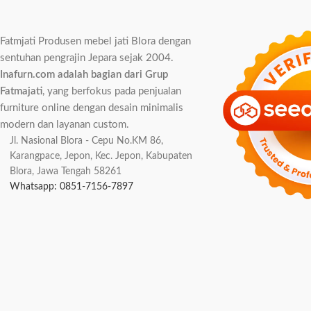
Fatmjati Produsen mebel jati Blora dengan
sentuhan pengrajin Jepara sejak 2004.
Inafurn.com adalah bagian dari Grup
Fatmajati
, yang berfokus pada penjualan
furniture online dengan desain minimalis
modern dan layanan custom.
Jl. Nasional Blora - Cepu No.KM 86,
Karangpace, Jepon, Kec. Jepon, Kabupaten
Blora, Jawa Tengah 58261
Whatsapp: 0851-7156-7897