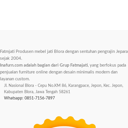
Fatmjati Produsen mebel jati Blora dengan sentuhan pengrajin Jepara
sejak 2004.
Inafurn.com adalah bagian dari Grup Fatmajati
, yang berfokus pada
penjualan furniture online dengan desain minimalis modern dan
layanan custom.
Jl. Nasional Blora - Cepu No.KM 86, Karangpace, Jepon, Kec. Jepon,
Kabupaten Blora, Jawa Tengah 58261
Whatsapp: 0851-7156-7897