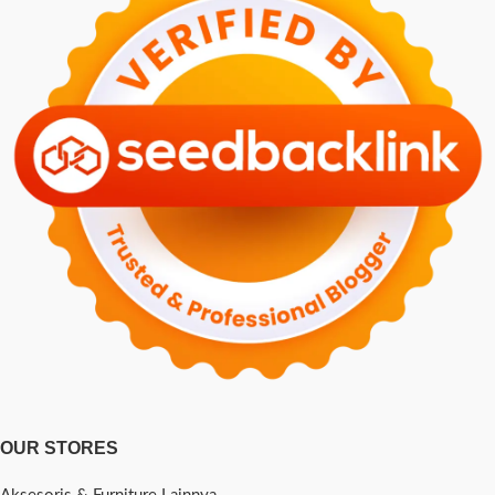
OUR STORES