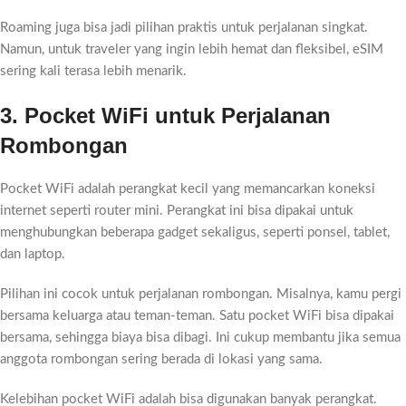
Roaming juga bisa jadi pilihan praktis untuk perjalanan singkat.
Namun, untuk traveler yang ingin lebih hemat dan fleksibel, eSIM
sering kali terasa lebih menarik.
3. Pocket WiFi untuk Perjalanan
Rombongan
Pocket WiFi adalah perangkat kecil yang memancarkan koneksi
internet seperti router mini. Perangkat ini bisa dipakai untuk
menghubungkan beberapa gadget sekaligus, seperti ponsel, tablet,
dan laptop.
Pilihan ini cocok untuk perjalanan rombongan. Misalnya, kamu pergi
bersama keluarga atau teman-teman. Satu pocket WiFi bisa dipakai
bersama, sehingga biaya bisa dibagi. Ini cukup membantu jika semua
anggota rombongan sering berada di lokasi yang sama.
Kelebihan pocket WiFi adalah bisa digunakan banyak perangkat.