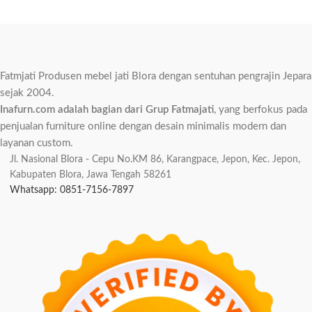
Fatmjati Produsen mebel jati Blora dengan sentuhan pengrajin Jepara
sejak 2004.
Inafurn.com adalah bagian dari Grup Fatmajati
, yang berfokus pada
penjualan furniture online dengan desain minimalis modern dan
layanan custom.
Jl. Nasional Blora - Cepu No.KM 86, Karangpace, Jepon, Kec. Jepon,
Kabupaten Blora, Jawa Tengah 58261
Whatsapp: 0851-7156-7897