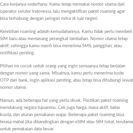
Cara kerjanya sederhana. Kamu tetap memakai nomor utama dari
operator seluler Indonesia, lalu mengaktifkan paket roaming agar
bisa terhubung dengan jaringan mitra di luar negeri.
Kelebihan roaming adalah kemudahannya. Kamu tidak perlu membeli
SIM baru atau memasang perangkat tambahan. Nomor utama tetap
aktif, sehingga kamu masih bisa menerima SMS, panggilan, atau
notifikasi penting.
Pilihan ini cocok untuk orang yang ingin semuanya tetap berjalan
dengan nomor yang sama. Misalnya, kamu perlu menerima kode
OTP dari bank, login aplikasi penting, atau tetap bisa dihubungi lewat
nomor utama.
Namun, ada beberapa hal yang perlu dicek. Pastikan paket roaming
mendukung negara tujuanmu. Cek juga harga, masa aktif, batas
kuota, dan aturan pemakaian wajar. Beberapa paket roaming bisa
terasa mahal jika dibandingkan dengan eSIM atau SIM lokal, terutama
untuk pemakaian data besar.