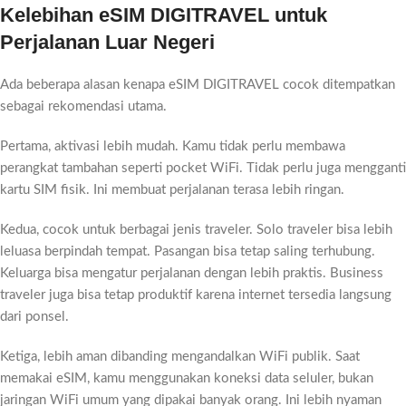
Kelebihan eSIM DIGITRAVEL untuk
Perjalanan Luar Negeri
Ada beberapa alasan kenapa eSIM DIGITRAVEL cocok ditempatkan
sebagai rekomendasi utama.
Pertama, aktivasi lebih mudah. Kamu tidak perlu membawa
perangkat tambahan seperti pocket WiFi. Tidak perlu juga mengganti
kartu SIM fisik. Ini membuat perjalanan terasa lebih ringan.
Kedua, cocok untuk berbagai jenis traveler. Solo traveler bisa lebih
leluasa berpindah tempat. Pasangan bisa tetap saling terhubung.
Keluarga bisa mengatur perjalanan dengan lebih praktis. Business
traveler juga bisa tetap produktif karena internet tersedia langsung
dari ponsel.
Ketiga, lebih aman dibanding mengandalkan WiFi publik. Saat
memakai eSIM, kamu menggunakan koneksi data seluler, bukan
jaringan WiFi umum yang dipakai banyak orang. Ini lebih nyaman