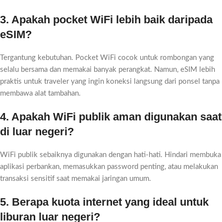
3. Apakah pocket WiFi lebih baik daripada
eSIM?
Tergantung kebutuhan. Pocket WiFi cocok untuk rombongan yang
selalu bersama dan memakai banyak perangkat. Namun, eSIM lebih
praktis untuk traveler yang ingin koneksi langsung dari ponsel tanpa
membawa alat tambahan.
4. Apakah WiFi publik aman digunakan saat
di luar negeri?
WiFi publik sebaiknya digunakan dengan hati-hati. Hindari membuka
aplikasi perbankan, memasukkan password penting, atau melakukan
transaksi sensitif saat memakai jaringan umum.
5. Berapa kuota internet yang ideal untuk
liburan luar negeri?