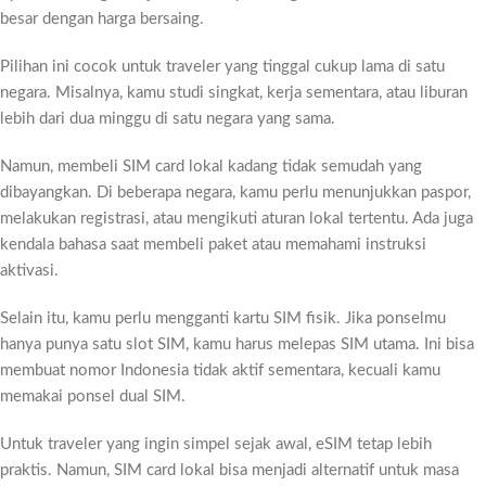
besar dengan harga bersaing.
Pilihan ini cocok untuk traveler yang tinggal cukup lama di satu
negara. Misalnya, kamu studi singkat, kerja sementara, atau liburan
lebih dari dua minggu di satu negara yang sama.
Namun, membeli SIM card lokal kadang tidak semudah yang
dibayangkan. Di beberapa negara, kamu perlu menunjukkan paspor,
melakukan registrasi, atau mengikuti aturan lokal tertentu. Ada juga
kendala bahasa saat membeli paket atau memahami instruksi
aktivasi.
Selain itu, kamu perlu mengganti kartu SIM fisik. Jika ponselmu
hanya punya satu slot SIM, kamu harus melepas SIM utama. Ini bisa
membuat nomor Indonesia tidak aktif sementara, kecuali kamu
memakai ponsel dual SIM.
Untuk traveler yang ingin simpel sejak awal, eSIM tetap lebih
praktis. Namun, SIM card lokal bisa menjadi alternatif untuk masa