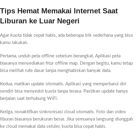
Tips Hemat Memakai Internet Saat
Liburan ke Luar Negeri
Agar kuota tidak cepat habis, ada beberapa trik sederhana yang bisa
kamu lakukan.
Pertama, unduh peta offline sebelum berangkat. Aplikasi peta
biasanya menyediakan fitur offline map. Dengan begitu, kamu tetap
bisa melihat rute dasar tanpa menghabiskan banyak data.
Kedua, matikan update otomatis. Aplikasi yang memperbarui diri
sendiri bisa menyedot kuota tanpa terasa. Pastikan update hanya
berjalan saat terhubung WiFi.
Ketiga, nonaktifkan sinkronisasi cloud otomatis. Foto dan video
liburan biasanya berukuran besar. Jika semuanya langsung diunggah
ke cloud memakai data seluler, kuota bisa cepat habis.