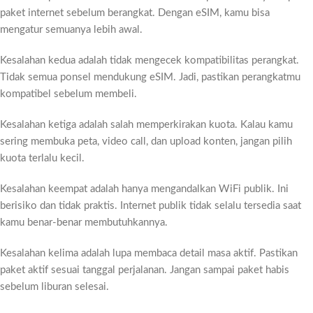
paket internet sebelum berangkat. Dengan eSIM, kamu bisa
mengatur semuanya lebih awal.
Kesalahan kedua adalah tidak mengecek kompatibilitas perangkat.
Tidak semua ponsel mendukung eSIM. Jadi, pastikan perangkatmu
kompatibel sebelum membeli.
Kesalahan ketiga adalah salah memperkirakan kuota. Kalau kamu
sering membuka peta, video call, dan upload konten, jangan pilih
kuota terlalu kecil.
Kesalahan keempat adalah hanya mengandalkan WiFi publik. Ini
berisiko dan tidak praktis. Internet publik tidak selalu tersedia saat
kamu benar-benar membutuhkannya.
Kesalahan kelima adalah lupa membaca detail masa aktif. Pastikan
paket aktif sesuai tanggal perjalanan. Jangan sampai paket habis
sebelum liburan selesai.