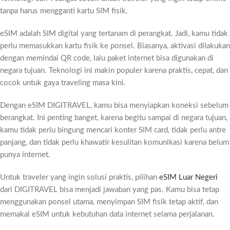
tanpa harus mengganti kartu SIM fisik.
eSIM adalah SIM digital yang tertanam di perangkat. Jadi, kamu tidak
perlu memasukkan kartu fisik ke ponsel. Biasanya, aktivasi dilakukan
dengan memindai QR code, lalu paket internet bisa digunakan di
negara tujuan. Teknologi ini makin populer karena praktis, cepat, dan
cocok untuk gaya traveling masa kini.
Dengan eSIM DIGITRAVEL, kamu bisa menyiapkan koneksi sebelum
berangkat. Ini penting banget, karena begitu sampai di negara tujuan,
kamu tidak perlu bingung mencari konter SIM card, tidak perlu antre
panjang, dan tidak perlu khawatir kesulitan komunikasi karena belum
punya internet.
Untuk traveler yang ingin solusi praktis, pilihan
eSIM Luar Negeri
dari DIGITRAVEL bisa menjadi jawaban yang pas. Kamu bisa tetap
menggunakan ponsel utama, menyimpan SIM fisik tetap aktif, dan
memakai eSIM untuk kebutuhan data internet selama perjalanan.