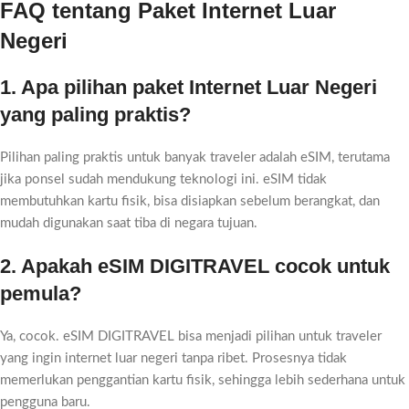
FAQ tentang Paket Internet Luar
Negeri
1. Apa pilihan paket Internet Luar Negeri
yang paling praktis?
Pilihan paling praktis untuk banyak traveler adalah eSIM, terutama
jika ponsel sudah mendukung teknologi ini. eSIM tidak
membutuhkan kartu fisik, bisa disiapkan sebelum berangkat, dan
mudah digunakan saat tiba di negara tujuan.
2. Apakah eSIM DIGITRAVEL cocok untuk
pemula?
Ya, cocok. eSIM DIGITRAVEL bisa menjadi pilihan untuk traveler
yang ingin internet luar negeri tanpa ribet. Prosesnya tidak
memerlukan penggantian kartu fisik, sehingga lebih sederhana untuk
pengguna baru.