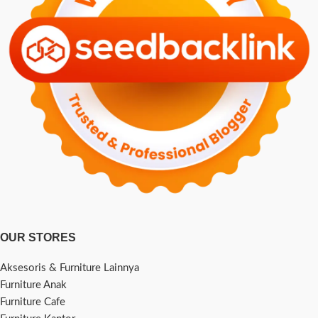
OUR STORES
Aksesoris & Furniture Lainnya
Furniture Anak
Furniture Cafe