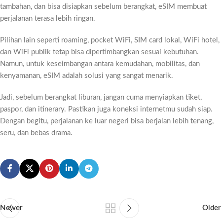
tambahan, dan bisa disiapkan sebelum berangkat, eSIM membuat
perjalanan terasa lebih ringan.
Pilihan lain seperti roaming, pocket WiFi, SIM card lokal, WiFi hotel,
dan WiFi publik tetap bisa dipertimbangkan sesuai kebutuhan.
Namun, untuk keseimbangan antara kemudahan, mobilitas, dan
kenyamanan, eSIM adalah solusi yang sangat menarik.
Jadi, sebelum berangkat liburan, jangan cuma menyiapkan tiket,
paspor, dan itinerary. Pastikan juga koneksi internetmu sudah siap.
Dengan begitu, perjalanan ke luar negeri bisa berjalan lebih tenang,
seru, dan bebas drama.
Newer
Older