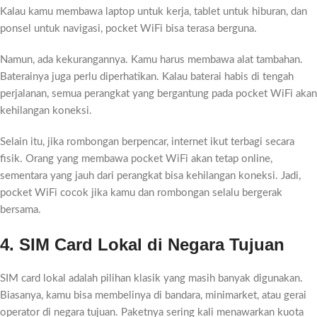
Kalau kamu membawa laptop untuk kerja, tablet untuk hiburan, dan
ponsel untuk navigasi, pocket WiFi bisa terasa berguna.
Namun, ada kekurangannya. Kamu harus membawa alat tambahan.
Baterainya juga perlu diperhatikan. Kalau baterai habis di tengah
perjalanan, semua perangkat yang bergantung pada pocket WiFi akan
kehilangan koneksi.
Selain itu, jika rombongan berpencar, internet ikut terbagi secara
fisik. Orang yang membawa pocket WiFi akan tetap online,
sementara yang jauh dari perangkat bisa kehilangan koneksi. Jadi,
pocket WiFi cocok jika kamu dan rombongan selalu bergerak
bersama.
4. SIM Card Lokal di Negara Tujuan
SIM card lokal adalah pilihan klasik yang masih banyak digunakan.
Biasanya, kamu bisa membelinya di bandara, minimarket, atau gerai
operator di negara tujuan. Paketnya sering kali menawarkan kuota