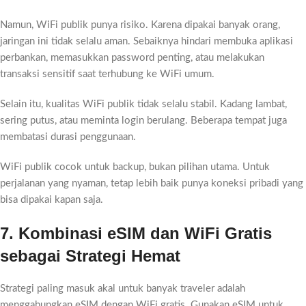
Namun, WiFi publik punya risiko. Karena dipakai banyak orang,
jaringan ini tidak selalu aman. Sebaiknya hindari membuka aplikasi
perbankan, memasukkan password penting, atau melakukan
transaksi sensitif saat terhubung ke WiFi umum.
Selain itu, kualitas WiFi publik tidak selalu stabil. Kadang lambat,
sering putus, atau meminta login berulang. Beberapa tempat juga
membatasi durasi penggunaan.
WiFi publik cocok untuk backup, bukan pilihan utama. Untuk
perjalanan yang nyaman, tetap lebih baik punya koneksi pribadi yang
bisa dipakai kapan saja.
7. Kombinasi eSIM dan WiFi Gratis
sebagai Strategi Hemat
Strategi paling masuk akal untuk banyak traveler adalah
menggabungkan eSIM dengan WiFi gratis. Gunakan eSIM untuk