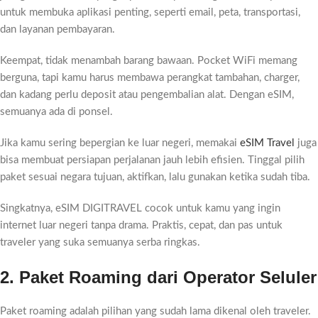
untuk membuka aplikasi penting, seperti email, peta, transportasi,
dan layanan pembayaran.
Keempat, tidak menambah barang bawaan. Pocket WiFi memang
berguna, tapi kamu harus membawa perangkat tambahan, charger,
dan kadang perlu deposit atau pengembalian alat. Dengan eSIM,
semuanya ada di ponsel.
Jika kamu sering bepergian ke luar negeri, memakai
eSIM Travel
juga
bisa membuat persiapan perjalanan jauh lebih efisien. Tinggal pilih
paket sesuai negara tujuan, aktifkan, lalu gunakan ketika sudah tiba.
Singkatnya, eSIM DIGITRAVEL cocok untuk kamu yang ingin
internet luar negeri tanpa drama. Praktis, cepat, dan pas untuk
traveler yang suka semuanya serba ringkas.
2. Paket Roaming dari Operator Seluler
Paket roaming adalah pilihan yang sudah lama dikenal oleh traveler.