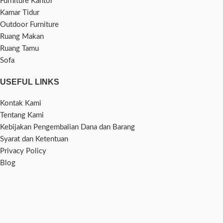
Furniture Kantor
Kamar Tidur
Outdoor Furniture
Ruang Makan
Ruang Tamu
Sofa
USEFUL LINKS
Kontak Kami
Tentang Kami
Kebijakan Pengembalian Dana dan Barang
Syarat dan Ketentuan
Privacy Policy
Blog