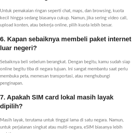
Untuk pemakaian ringan seperti chat, maps, dan browsing, kuota
kecil hingga sedang biasanya cukup. Namun, jika sering video call,
upload konten, atau bekerja online, pilih kuota lebih besar.
6. Kapan sebaiknya membeli paket internet
luar negeri?
Sebaiknya beli sebelum berangkat. Dengan begitu, kamu sudah siap
online begitu tiba di negara tujuan. Ini sangat membantu saat perlu
membuka peta, memesan transportasi, atau menghubungi
penginapan.
7. Apakah SIM card lokal masih layak
dipilih?
Masih layak, terutama untuk tinggal lama di satu negara. Namun,
untuk perjalanan singkat atau multi-negara, eSIM biasanya lebih