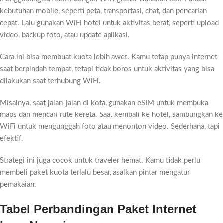
kebutuhan mobile, seperti peta, transportasi, chat, dan pencarian
cepat. Lalu gunakan WiFi hotel untuk aktivitas berat, seperti upload
video, backup foto, atau update aplikasi.
Cara ini bisa membuat kuota lebih awet. Kamu tetap punya internet
saat berpindah tempat, tetapi tidak boros untuk aktivitas yang bisa
dilakukan saat terhubung WiFi.
Misalnya, saat jalan-jalan di kota, gunakan eSIM untuk membuka
maps dan mencari rute kereta. Saat kembali ke hotel, sambungkan ke
WiFi untuk mengunggah foto atau menonton video. Sederhana, tapi
efektif.
Strategi ini juga cocok untuk traveler hemat. Kamu tidak perlu
membeli paket kuota terlalu besar, asalkan pintar mengatur
pemakaian.
Tabel Perbandingan Paket Internet