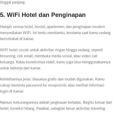
tinggal panjang.
5. WiFi Hotel dan Penginapan
Hampir semua hotel, hostel, apartemen, dan penginapan modern
menyediakan WiFi. Ini tentu membantu, terutama saat kamu sedang
beristirahat di kamar.
WiFi hotel cocok untuk aktivitas ringan hingga sedang, seperti
browsing, cek email, membuka media sosial, atau video call
keluarga. Kalau koneksinya stabil, kamu juga bisa menggunakannya
untuk bekerja dari kamar.
Kelebihannya jelas: biasanya gratis dan mudah digunakan. Kamu
cukup meminta password ke resepsionis atau melihat informasi
login di kamar.
Namun, kekurangannya adalah jangkauan terbatas. Begitu keluar dari
hotel, koneksi hilang. Padahal, sebagian besar aktivitas traveling