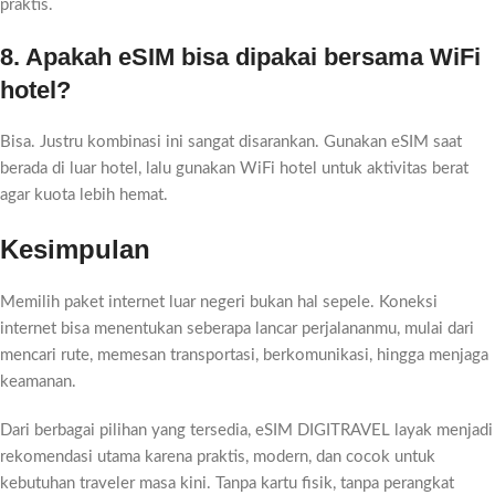
praktis.
8. Apakah eSIM bisa dipakai bersama WiFi
hotel?
Bisa. Justru kombinasi ini sangat disarankan. Gunakan eSIM saat
berada di luar hotel, lalu gunakan WiFi hotel untuk aktivitas berat
agar kuota lebih hemat.
Kesimpulan
Memilih paket internet luar negeri bukan hal sepele. Koneksi
internet bisa menentukan seberapa lancar perjalananmu, mulai dari
mencari rute, memesan transportasi, berkomunikasi, hingga menjaga
keamanan.
Dari berbagai pilihan yang tersedia, eSIM DIGITRAVEL layak menjadi
rekomendasi utama karena praktis, modern, dan cocok untuk
kebutuhan traveler masa kini. Tanpa kartu fisik, tanpa perangkat