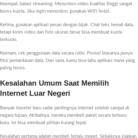
Keempat, batasi streaming. Menonton video kualitas tinggi sangat
boros kuota. Jika ingin menonton, gunakan WiFi hotel.
Kelima, gunakan aplikasi pesan dengan bijak. Chat teks hemat data,
tetapi kirim video dan foto ukuran besar bisa membuat kuota
terkuras.
Keenam, cek penggunaan data secara rutin. Ponsel biasanya punya
fitur pemantauan data. Dari sana, kamu bisa tahu aplikasi mana yang
paling boros.
Kesalahan Umum Saat Memilih
Internet Luar Negeri
Banyak traveler baru sadar pentingnya internet setelah sampai di
negara tujuan. Akibatnya, mereka membeli paket secara terburu-
buru. Ini bisa membuat pilihan kurang tepat.
Kesalahan pertama adalah membeli terlalu mepet. Sebaiknya siapkan